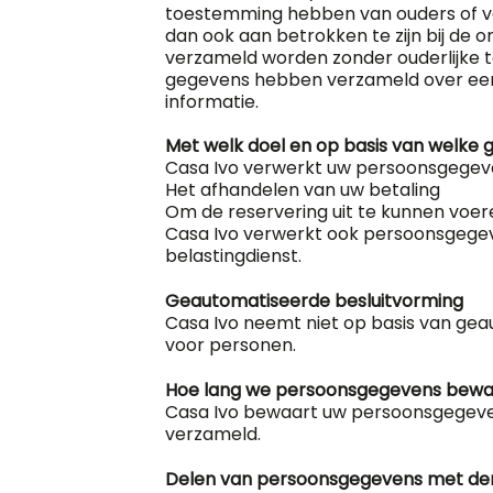
toestemming hebben van ouders of voo
dan ook aan betrokken te zijn bij de 
verzameld worden zonder ouderlijke t
gegevens hebben verzameld over een
informatie.
Met welk doel en op basis van welke
Casa Ivo verwerkt uw persoonsgegeve
Het afhandelen van uw betaling
Om de reservering uit te kunnen voer
Casa Ivo verwerkt ook persoonsgegevens
belastingdienst.
Geautomatiseerde besluitvorming
Casa Ivo neemt niet op basis van gea
voor personen.
Hoe lang we persoonsgegevens bew
Casa Ivo bewaart uw persoonsgegevens
verzameld.
Delen van persoonsgegevens met de