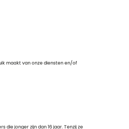
ik maakt van onze diensten en/of
ie jonger zijn dan 16 jaar. Tenzij ze