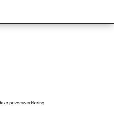
eze privacyverklaring.